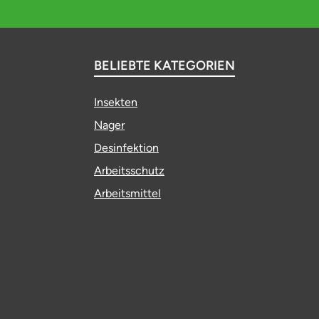
BELIEBTE KATEGORIEN
Insekten
Nager
Desinfektion
Arbeitsschutz
Arbeitsmittel