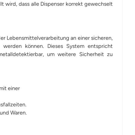
lt wird, dass alle Dispenser korrekt gewechselt
er Lebensmittelverarbeitung an einer sicheren,
t werden können. Dieses System entspricht
etalldetektierbar, um weitere Sicherheit zu
it einer
sfallzeiten.
 und Waren.