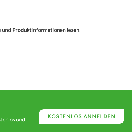
 und Produktinformationen lesen.
KOSTENLOS ANMELDEN
stenlos und