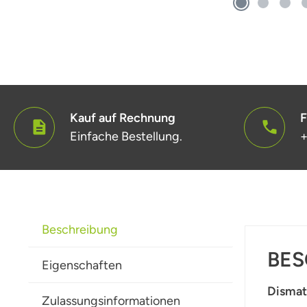
Kauf auf Rechnung
F
Einfache Bestellung.
+
Beschreibung
BES
Eigenschaften
Dismat
Zulassungsinformationen