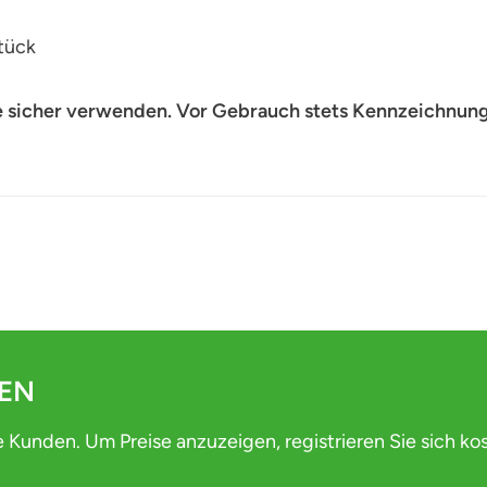
tück
e sicher verwenden. Vor Gebrauch stets Kennzeichnung
DEN
e Kunden. Um Preise anzuzeigen, registrieren Sie sich ko