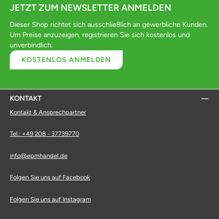
JETZT ZUM NEWSLETTER ANMELDEN
Dieser Shop richtet sich ausschließlich an gewerbliche Kunden.
Um Preise anzuzeigen, registrieren Sie sich kostenlos und
unverbindlich.
KOSTENLOS ANMELDEN
KONTAKT
Kontakt & Ansprechpartner
Tel.: +49 208 - 37739770
info@epmhandel.de
Folgen Sie uns auf Facebook
Folgen Sie uns auf Instagram