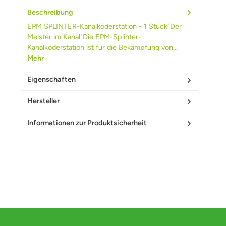
Beschreibung
EPM SPLINTER-Kanalköderstation - 1 Stück"Der
Meister im Kanal"Die EPM-Splinter-
Kanalköderstation ist für die Bekämpfung von…
Mehr
Eigenschaften
Hersteller
Informationen zur Produktsicherheit