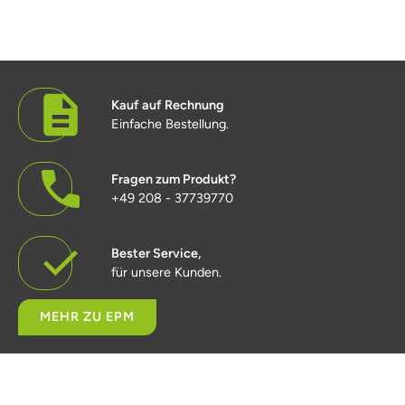
Kauf auf Rechnung
Einfache Bestellung.
Fragen zum Produkt?
+49 208 - 37739770
Bester Service,
für unsere Kunden.
MEHR ZU EPM