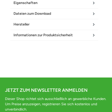
Eigenschaften
Dateien zum Download
Hersteller
Informationen zur Produktsicherheit
JETZT ZUM NEWSLETTER ANMELDEN
Dieser Shop richtet sich ausschließlich an gewerbliche Kunden.
Um Preise anzuzeigen, registrieren Sie sich kostenlos und
unverbindlich.