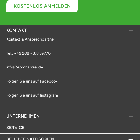
KOSTENLOS ANMELDEN
KONTAKT
Kontakt & Ansprechpartner
Tel.: +49 208 - 37739770
info@epmhandel.de
Folgen Sie uns auf Facebook
Folgen Sie uns auf Instagram
UNTERNEHMEN
SERVICE
BELIEBTE KATEGORIEN