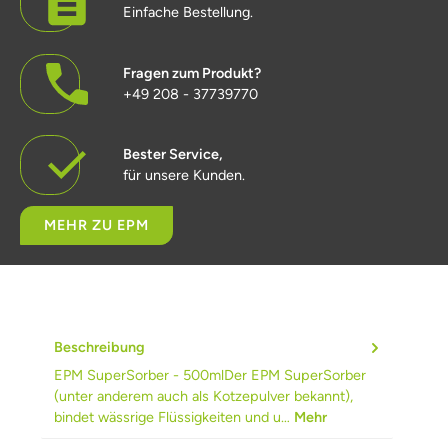
Einfache Bestellung.
Fragen zum Produkt?
+49 208 - 37739770
Bester Service,
für unsere Kunden.
MEHR ZU EPM
Beschreibung
EPM SuperSorber - 500mlDer EPM SuperSorber
(unter anderem auch als Kotzepulver bekannt),
bindet wässrige Flüssigkeiten und u…
Mehr