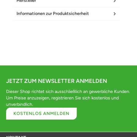
Hersteller
Informationen zur Produktsicherheit
JETZT ZUM NEWSLETTER ANMELDEN
Dieser Shop richtet sich ausschließlich an gewerbliche Kunden.
Um Preise anzuzeigen, registrieren Sie sich kostenlos und
unverbindlich.
KOSTENLOS ANMELDEN