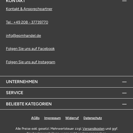
KONTAKT
Kontakt & Ansprechpartner
Tel.: +49 208 - 37739770
info@epmhandel.de
Folgen Sie uns auf Facebook
Folgen Sie uns auf Instagram
UNTERNEHMEN
SERVICE
BELIEBTE KATEGORIEN
AGBs
Impressum
Widerruf
Datenschutz
Alle Preise exkl. gesetzl. Mehrwertsteuer zzgl.
Versandkosten
und ggf.