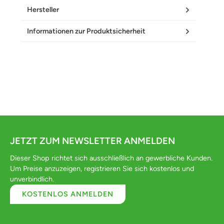
Hersteller
Informationen zur Produktsicherheit
JETZT ZUM NEWSLETTER ANMELDEN
Dieser Shop richtet sich ausschließlich an gewerbliche Kunden.
Um Preise anzuzeigen, registrieren Sie sich kostenlos und
unverbindlich.
KOSTENLOS ANMELDEN