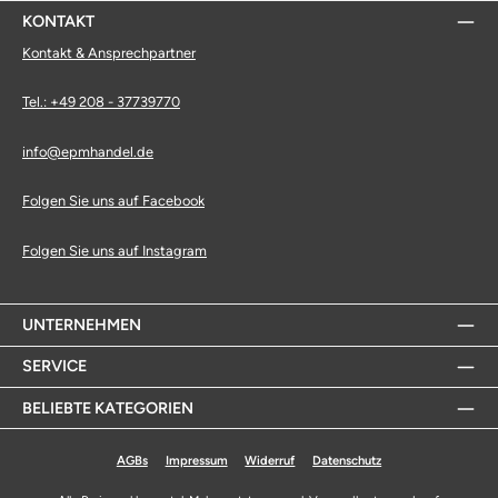
KONTAKT
Kontakt & Ansprechpartner
Tel.: +49 208 - 37739770
info@epmhandel.de
Folgen Sie uns auf Facebook
Folgen Sie uns auf Instagram
UNTERNEHMEN
SERVICE
BELIEBTE KATEGORIEN
AGBs
Impressum
Widerruf
Datenschutz