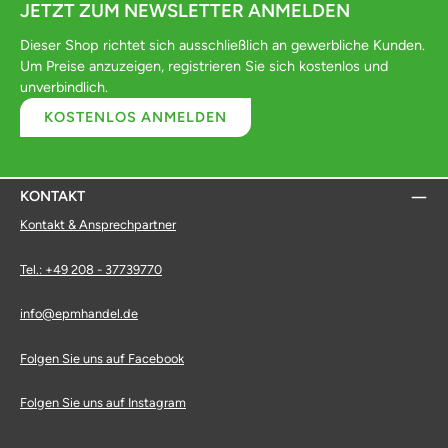
JETZT ZUM NEWSLETTER ANMELDEN
Dieser Shop richtet sich ausschließlich an gewerbliche Kunden.
Um Preise anzuzeigen, registrieren Sie sich kostenlos und
unverbindlich.
KOSTENLOS ANMELDEN
KONTAKT
Kontakt & Ansprechpartner
Tel.: +49 208 - 37739770
info@epmhandel.de
Folgen Sie uns auf Facebook
Folgen Sie uns auf Instagram