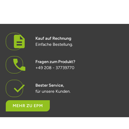
Kauf auf Rechnung
Einfache Bestellung.
Fragen zum Produkt?
+49 208 - 37739770
Bester Service,
für unsere Kunden.
MEHR ZU EPM