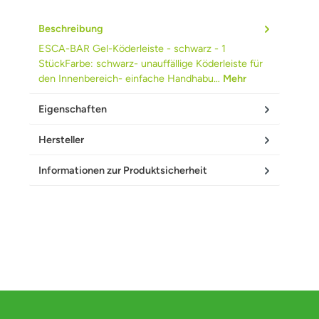
Beschreibung
ESCA-BAR Gel-Köderleiste - schwarz - 1
StückFarbe: schwarz- unauffällige Köderleiste für
den Innenbereich- einfache Handhabu…
Mehr
Eigenschaften
Hersteller
Informationen zur Produktsicherheit