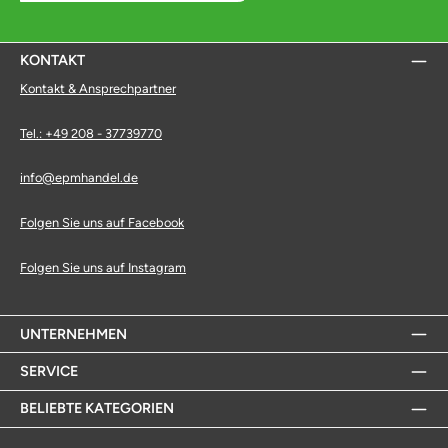
KONTAKT
Kontakt & Ansprechpartner
Tel.: +49 208 - 37739770
info@epmhandel.de
Folgen Sie uns auf Facebook
Folgen Sie uns auf Instagram
UNTERNEHMEN
SERVICE
BELIEBTE KATEGORIEN