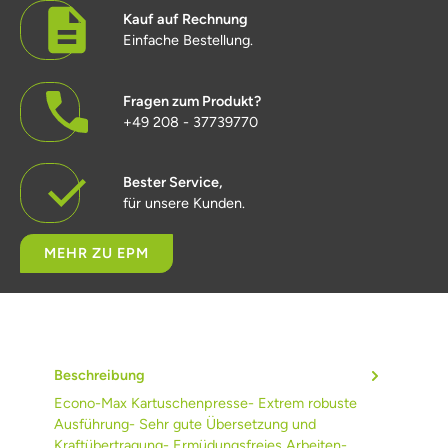
Kauf auf Rechnung
Einfache Bestellung.
Fragen zum Produkt?
+49 208 - 37739770
Bester Service,
für unsere Kunden.
MEHR ZU EPM
Beschreibung
Econo-Max Kartuschenpresse- Extrem robuste
Ausführung- Sehr gute Übersetzung und
Kraftübertragung- Ermüdungsfreies Arbeiten-…