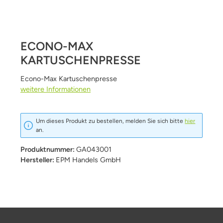
ECONO-MAX
KARTUSCHENPRESSE
Econo-Max Kartuschenpresse
weitere Informationen
Um dieses Produkt zu bestellen, melden Sie sich bitte
hier
an.
Produktnummer:
GA043001
Hersteller:
EPM Handels GmbH