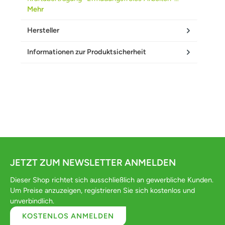
Mehr
Hersteller
Informationen zur Produktsicherheit
JETZT ZUM NEWSLETTER ANMELDEN
Dieser Shop richtet sich ausschließlich an gewerbliche Kunden.
Um Preise anzuzeigen, registrieren Sie sich kostenlos und
unverbindlich.
KOSTENLOS ANMELDEN