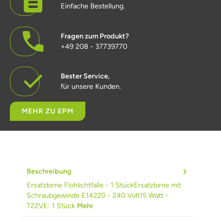
Einfache Bestellung.
Fragen zum Produkt?
+49 208 - 37739770
Bester Service,
für unsere Kunden.
MEHR ZU EPM
Beschreibung
Ersatzbirne Flohlichtfalle - 1 StückErsatzbirne mit
Schraubgewinde E14220 - 240 Volt15 Watt -
T22VE: 1 Stück
Mehr