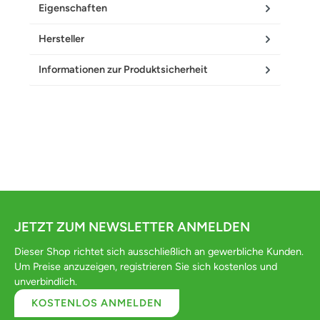
Eigenschaften
Hersteller
Informationen zur Produktsicherheit
JETZT ZUM NEWSLETTER ANMELDEN
Dieser Shop richtet sich ausschließlich an gewerbliche Kunden.
Um Preise anzuzeigen, registrieren Sie sich kostenlos und
unverbindlich.
KOSTENLOS ANMELDEN