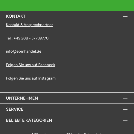
KONTAKT
Kontakt & Ansprechpartner
Tel.: +49 208 - 37739770
info@epmhandel.de
Folgen Sie uns auf Facebook
Folgen Sie uns auf Instagram
UNTERNEHMEN
SERVICE
BELIEBTE KATEGORIEN