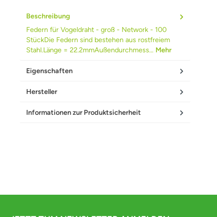
Beschreibung
Federn für Vogeldraht - groß - Network - 100
StückDie Federn sind bestehen aus rostfreiem
Stahl.Länge = 22.2mmAußendurchmess…
Mehr
Eigenschaften
Hersteller
Informationen zur Produktsicherheit