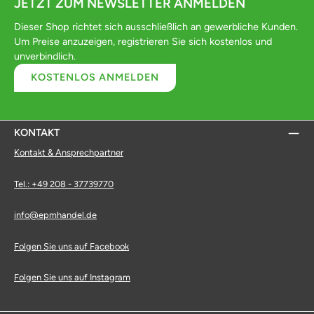
JETZT ZUM NEWSLETTER ANMELDEN
Dieser Shop richtet sich ausschließlich an gewerbliche Kunden.
Um Preise anzuzeigen, registrieren Sie sich kostenlos und
unverbindlich.
KOSTENLOS ANMELDEN
KONTAKT
Kontakt & Ansprechpartner
Tel.: +49 208 - 37739770
info@epmhandel.de
Folgen Sie uns auf Facebook
Folgen Sie uns auf Instagram