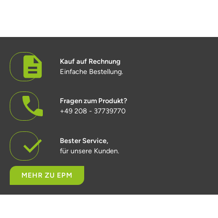
Kauf auf Rechnung
Einfache Bestellung.
Fragen zum Produkt?
+49 208 - 37739770
Bester Service,
für unsere Kunden.
MEHR ZU EPM