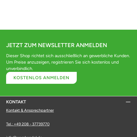
JETZT ZUM NEWSLETTER ANMELDEN
Dieser Shop richtet sich ausschließlich an gewerbliche Kunden.
Um Preise anzuzeigen, registrieren Sie sich kostenlos und
unverbindlich.
KOSTENLOS ANMELDEN
KONTAKT
Kontakt & Ansprechpartner
Tel.: +49 208 - 37739770