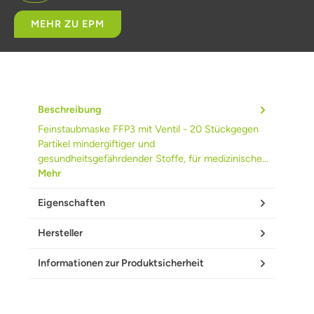
MEHR ZU EPM
Beschreibung
Feinstaubmaske FFP3 mit Ventil - 20 Stückgegen
Partikel mindergiftiger und
gesundheitsgefährdender Stoffe, für medizinische…
Mehr
Eigenschaften
Hersteller
Informationen zur Produktsicherheit