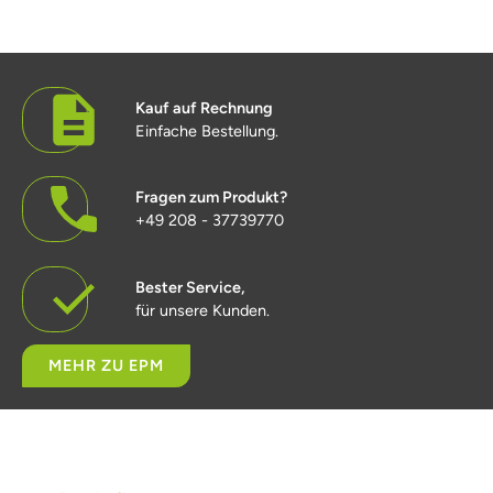
Kauf auf Rechnung
Einfache Bestellung.
Fragen zum Produkt?
+49 208 - 37739770
Bester Service,
für unsere Kunden.
MEHR ZU EPM