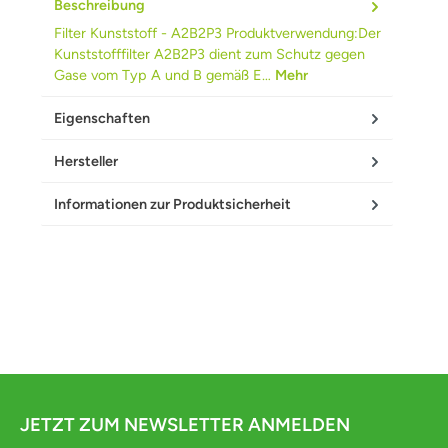
Beschreibung
Filter Kunststoff - A2B2P3 Produktverwendung:Der
Kunststofffilter A2B2P3 dient zum Schutz gegen
Gase vom Typ A und B gemäß E…
Mehr
Eigenschaften
Hersteller
Informationen zur Produktsicherheit
JETZT ZUM NEWSLETTER ANMELDEN