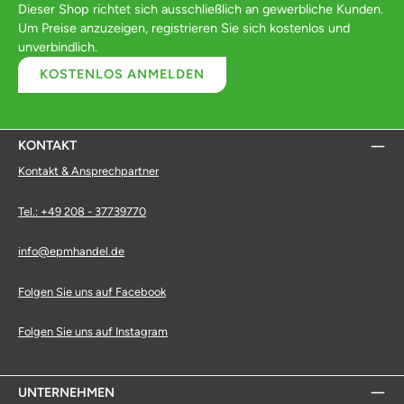
Dieser Shop richtet sich ausschließlich an gewerbliche Kunden.
Um Preise anzuzeigen, registrieren Sie sich kostenlos und
unverbindlich.
KOSTENLOS ANMELDEN
KONTAKT
Kontakt & Ansprechpartner
Tel.: +49 208 - 37739770
info@epmhandel.de
Folgen Sie uns auf Facebook
Folgen Sie uns auf Instagram
UNTERNEHMEN