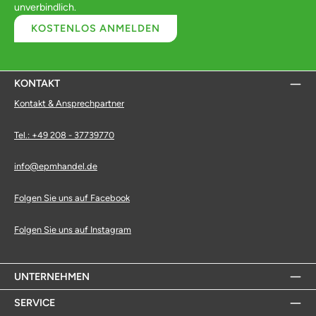
unverbindlich.
KOSTENLOS ANMELDEN
KONTAKT
Kontakt & Ansprechpartner
Tel.: +49 208 - 37739770
info@epmhandel.de
Folgen Sie uns auf Facebook
Folgen Sie uns auf Instagram
UNTERNEHMEN
SERVICE