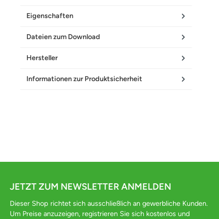
Eigenschaften
Dateien zum Download
Hersteller
Informationen zur Produktsicherheit
JETZT ZUM NEWSLETTER ANMELDEN
Dieser Shop richtet sich ausschließlich an gewerbliche Kunden.
Um Preise anzuzeigen, registrieren Sie sich kostenlos und