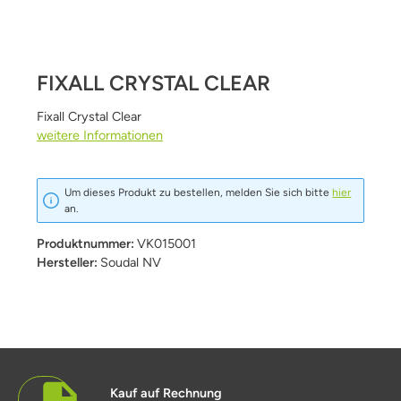
FIXALL CRYSTAL CLEAR
Fixall Crystal Clear
weitere Informationen
Um dieses Produkt zu bestellen, melden Sie sich bitte
hier
an.
Produktnummer:
VK015001
Hersteller:
Soudal NV
Kauf auf Rechnung