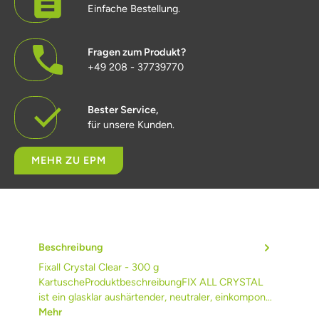
Einfache Bestellung.
Fragen zum Produkt?
+49 208 - 37739770
Bester Service,
für unsere Kunden.
MEHR ZU EPM
Beschreibung
Fixall Crystal Clear - 300 g
KartuscheProduktbeschreibungFIX ALL CRYSTAL
ist ein glasklar aushärtender, neutraler, einkompon…
Mehr