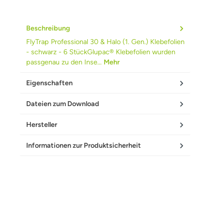
Beschreibung
FlyTrap Professional 30 & Halo (1. Gen.) Klebefolien
- schwarz - 6 StückGlupac® Klebefolien wurden
passgenau zu den Inse…
Mehr
Eigenschaften
Dateien zum Download
Hersteller
Informationen zur Produktsicherheit