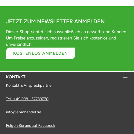
JETZT ZUM NEWSLETTER ANMELDEN
Dieser Shop richtet sich ausschließlich an gewerbliche Kunden.
Um Preise anzuzeigen, registrieren Sie sich kostenlos und
unverbindlich.
KOSTENLOS ANMELDEN
KONTAKT
Kontakt & Ansprechpartner
Tel.: +49 208 - 37739770
info@epmhandel.de
Folgen Sie uns auf Facebook