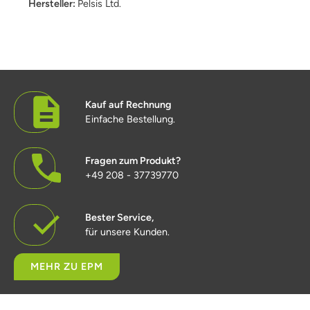
Hersteller:
Pelsis Ltd.
Kauf auf Rechnung
Einfache Bestellung.
Fragen zum Produkt?
+49 208 - 37739770
Bester Service,
für unsere Kunden.
MEHR ZU EPM