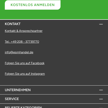
KOSTENLOS ANMELDEN
KONTAKT
Kontakt & Ansprechpartner
Tel.: +49 208 - 37739770
info@epmhandel.de
Folgen Sie uns auf Facebook
Folgen Sie uns auf Instagram
UNTERNEHMEN
SERVICE
BELIEBTE KATEGORIEN