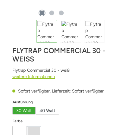
FLYTRAP COMMERCIAL 30 -
WEISS
Flytrap Commercial 30 - weiß
weitere Informationen
Sofort verfügbar, Lieferzeit: Sofort verfügbar
auswählen
Ausführung
30 Watt
40 Watt
auswählen
Farbe