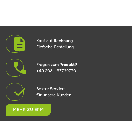
Kauf auf Rechnung
Einfache Bestellung.
Fragen zum Produkt?
+49 208 - 37739770
Bester Service,
für unsere Kunden.
MEHR ZU EPM