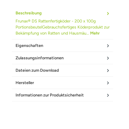
Beschreibung
Frunax® DS Rattenfertigköder - 200 x 100g
PortionsbeutelGebrauchsfertiges Köderprodukt zur
Bekämpfung von Ratten und Hausmäu…
Mehr
Eigenschaften
Zulassungsinformationen
Dateien zum Download
Hersteller
Informationen zur Produktsicherheit