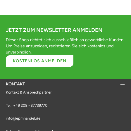
JETZT ZUM NEWSLETTER ANMELDEN
Dieser Shop richtet sich ausschließlich an gewerbliche Kunden.
Um Preise anzuzeigen, registrieren Sie sich kostenlos und
unverbindlich.
KOSTENLOS ANMELDEN
KONTAKT
Kontakt & Ansprechpartner
Tel.: +49 208 - 37739770
info@epmhandel.de