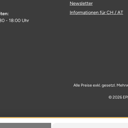
Newsletter
Informationen für CH / AT
iten:
:30 - 18:00 Uhr
Alle Preise exkl. gesetzl. Mehr
© 2026 EP