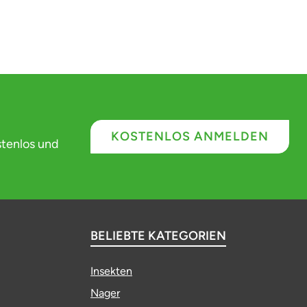
KOSTENLOS ANMELDEN
stenlos und
BELIEBTE KATEGORIEN
Insekten
Nager