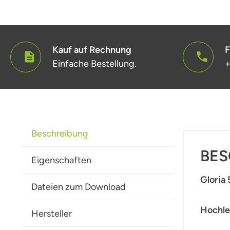
Kauf auf Rechnung
F
Einfache Bestellung.
+
Beschreibung
BES
Eigenschaften
Gloria 
Dateien zum Download
Hochle
Hersteller