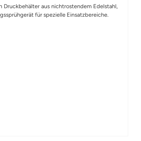
en Druckbehälter aus nichtrostendem Edelstahl,
gssprühgerät für spezielle Einsatzbereiche.