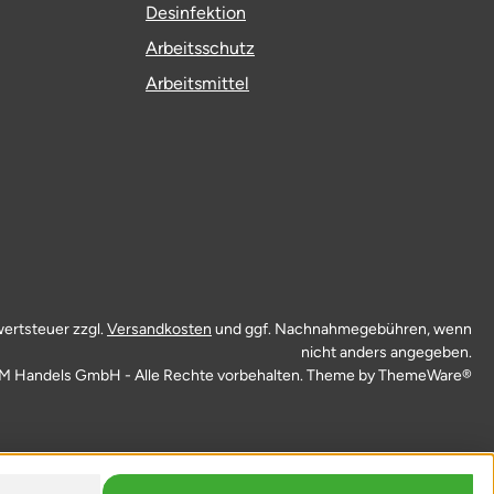
Desinfektion
Arbeitsschutz
Arbeitsmittel
wertsteuer zzgl.
Versandkosten
und ggf. Nachnahmegebühren, wenn
nicht anders angegeben.
M Handels GmbH - Alle Rechte vorbehalten. Theme by
ThemeWare®