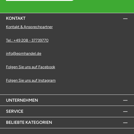
KONTAKT
Kontakt & Ansprechpartner
Tel.: +49 208 - 37739770
info@epmhandel.de
Folgen Sie uns auf Facebook
Folgen Sie uns auf Instagram
UNTERNEHMEN
SERVICE
BELIEBTE KATEGORIEN