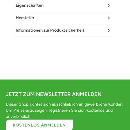
Eigenschaften
Hersteller
Informationen zur Produktsicherheit
JETZT ZUM NEWSLETTER ANMELDEN
Dieser Shop richtet sich ausschließlich an gewerbliche Kunden.
Um Preise anzuzeigen, registrieren Sie sich kostenlos und
unverbindlich.
KOSTENLOS ANMELDEN