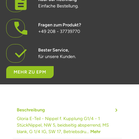
Einfache Bestellung.
Fragen zum Produkt?
+49 208 - 37739770
Bester Service,
für unsere Kunden.
MEHR ZU EPM
Beschreibung
Gloria E-Teil - Nippel f. Kupplung G1/4 - 1
StückNippel, NW 5, beidseitig absperrend, MS
blank, G 1/4 IG, SW 17, Betriebsdru…
Mehr