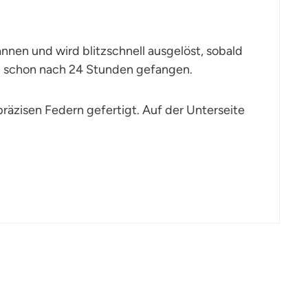
pannen und wird blitzschnell ausgelöst, sobald
n schon nach 24 Stunden gefangen.
präzisen Federn gefertigt. Auf der Unterseite