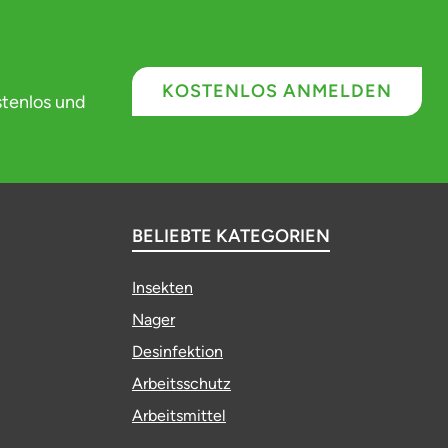
KOSTENLOS ANMELDEN
stenlos und
BELIEBTE KATEGORIEN
Insekten
Nager
Desinfektion
Arbeitsschutz
Arbeitsmittel