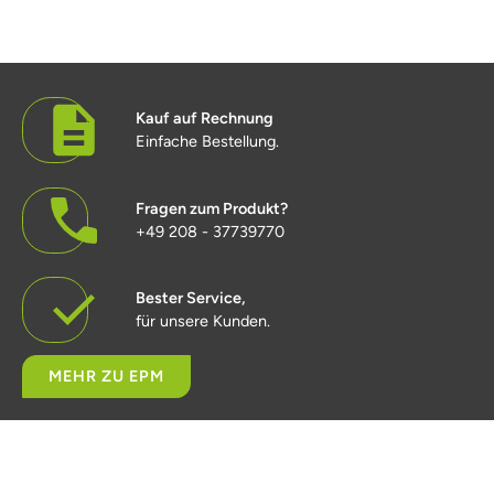
Kauf auf Rechnung
Einfache Bestellung.
Fragen zum Produkt?
+49 208 - 37739770
Bester Service,
für unsere Kunden.
MEHR ZU EPM