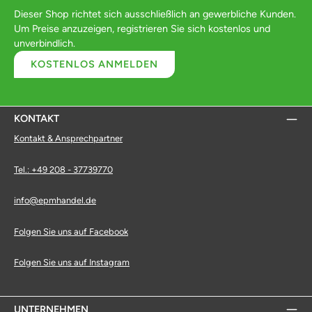
Dieser Shop richtet sich ausschließlich an gewerbliche Kunden.
Um Preise anzuzeigen, registrieren Sie sich kostenlos und
unverbindlich.
KOSTENLOS ANMELDEN
KONTAKT
Kontakt & Ansprechpartner
Tel.: +49 208 - 37739770
info@epmhandel.de
Folgen Sie uns auf Facebook
Folgen Sie uns auf Instagram
UNTERNEHMEN