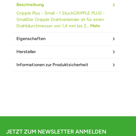
Beschreibung
Gripple Plus - Small - 1 StückGRIPPLE PLUS -
SmallDer Gripple Drahtverbinder ist für einen
Drahtdurchmesser von 1,4 mm bis 2…
Mehr
Eigenschaften
Hersteller
Informationen zur Produktsicherheit
JETZT ZUM NEWSLETTER ANMELDEN