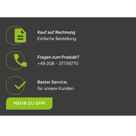
Kauf auf Rechnung
Einfache Bestellung.
Fragen zum Produkt?
+49 208 - 37739770
Bester Service,
für unsere Kunden.
MEHR ZU EPM