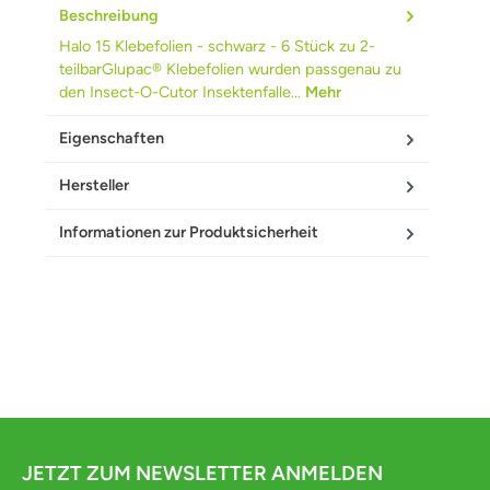
Beschreibung
Halo 15 Klebefolien - schwarz - 6 Stück zu 2-
teilbarGlupac® Klebefolien wurden passgenau zu
den Insect-O-Cutor Insektenfalle…
Mehr
Eigenschaften
Hersteller
Informationen zur Produktsicherheit
JETZT ZUM NEWSLETTER ANMELDEN