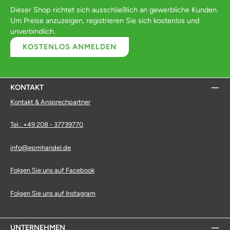
Dieser Shop richtet sich ausschließlich an gewerbliche Kunden.
Um Preise anzuzeigen, registrieren Sie sich kostenlos und
unverbindlich.
KOSTENLOS ANMELDEN
KONTAKT
Kontakt & Ansprechpartner
Tel.: +49 208 - 37739770
info@epmhandel.de
Folgen Sie uns auf Facebook
Folgen Sie uns auf Instagram
UNTERNEHMEN