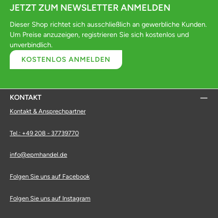
JETZT ZUM NEWSLETTER ANMELDEN
Dieser Shop richtet sich ausschließlich an gewerbliche Kunden.
Um Preise anzuzeigen, registrieren Sie sich kostenlos und
unverbindlich.
KOSTENLOS ANMELDEN
KONTAKT
Kontakt & Ansprechpartner
Tel.: +49 208 - 37739770
info@epmhandel.de
Folgen Sie uns auf Facebook
Folgen Sie uns auf Instagram