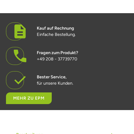
Kauf auf Rechnung
Einfache Bestellung.
Fragen zum Produkt?
+49 208 - 37739770
Bester Service,
für unsere Kunden.
MEHR ZU EPM