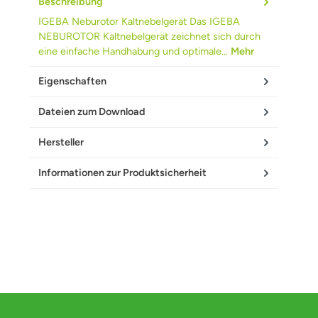
Beschreibung
IGEBA Neburotor Kaltnebelgerät Das IGEBA
NEBUROTOR Kaltnebelgerät zeichnet sich durch
eine einfache Handhabung und optimale…
Mehr
Eigenschaften
Dateien zum Download
Hersteller
Informationen zur Produktsicherheit