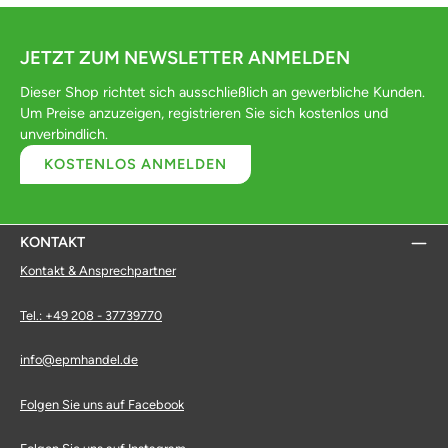
JETZT ZUM NEWSLETTER ANMELDEN
Dieser Shop richtet sich ausschließlich an gewerbliche Kunden.
Um Preise anzuzeigen, registrieren Sie sich kostenlos und
unverbindlich.
KOSTENLOS ANMELDEN
KONTAKT
Kontakt & Ansprechpartner
Tel.: +49 208 - 37739770
info@epmhandel.de
Folgen Sie uns auf Facebook