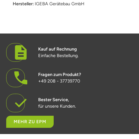
Hersteller:
IGEBA Gerätebau GmbH
Kauf auf Rechnung
Einfache Bestellung.
Fragen zum Produkt?
+49 208 - 37739770
Bester Service,
für unsere Kunden.
MEHR ZU EPM