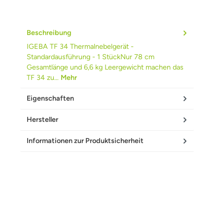
Beschreibung
IGEBA TF 34 Thermalnebelgerät -
Standardausführung - 1 StückNur 78 cm
Gesamtlänge und 6,6 kg Leergewicht machen das
TF 34 zu…
Mehr
Eigenschaften
Hersteller
Informationen zur Produktsicherheit