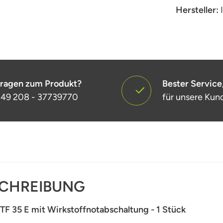
Hersteller:
ragen zum Produkt?
Bester Service
49 208 - 37739770
für unsere Kun
CHREIBUNG
TF 35 E mit Wirkstoffnotabschaltung - 1 Stück