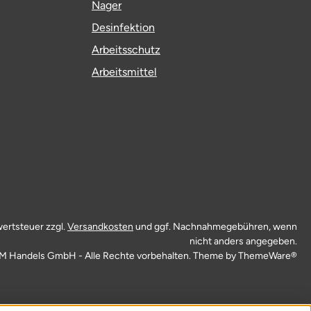
Nager
Desinfektion
Arbeitsschutz
Arbeitsmittel
wertsteuer zzgl.
Versandkosten
und ggf. Nachnahmegebühren, wenn
nicht anders angegeben.
M Handels GmbH - Alle Rechte vorbehalten. Theme by
ThemeWare®