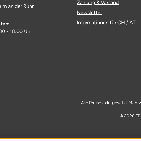
Zahlung & Versand
im an der Ruhr
Newsletter
Informationen für CH / AT
iten:
:30 - 18:00 Uhr
Alle Preise exkl. gesetzl. Mehr
© 2026 EP