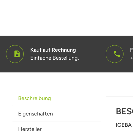
Kauf auf Rechnung
F
Einfache Bestellung.
+
Beschreibung
BES
Eigenschaften
IGEBA 
Hersteller