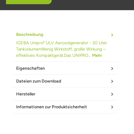
Beschreibung
IGEBA Unipro² ULV Aerosolgenerator - 20 Liter
TankvolumenWenig Wirkstoff, große Wirkung –
effektives Kompaktgerät.Das UNIPRO…
Mehr
Eigenschaften
Dateien zum Download
Hersteller
Informationen zur Produktsicherheit