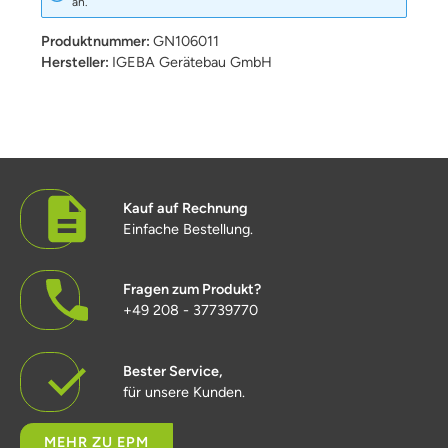
an.
Produktnummer:
GN106011
Hersteller:
IGEBA Gerätebau GmbH
Kauf auf Rechnung
Einfache Bestellung.
Fragen zum Produkt?
+49 208 - 37739770
Bester Service,
für unsere Kunden.
MEHR ZU EPM