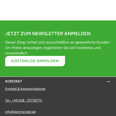
JETZT ZUM NEWSLETTER ANMELDEN
Dieser Shop richtet sich ausschließlich an gewerbliche Kunden.
Um Preise anzuzeigen, registrieren Sie sich kostenlos und
unverbindlich.
KOSTENLOS ANMELDEN
KONTAKT
Kontakt & Ansprechpartner
Tel.: +49 208 - 37739770
info@epmhandel.de