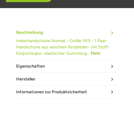
Beschreibung
Imkerhandschuhe Normal - Größe M/9 - 1 Paar-
Handschuhe aus weichem Rindsleder- mit Stoff-
Körperstulpe- elastischer Gummizug…
Mehr
Eigenschaften
Hersteller
Informationen zur Produktsicherheit