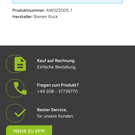
Produktnummer:
AW022005_1
Hersteller:
Bienen Ruck
Kauf auf Rechnung
Einfache Bestellung.
Fragen zum Produkt?
+49 208 - 37739770
Bester Service,
für unsere Kunden.
MEHR ZU EPM