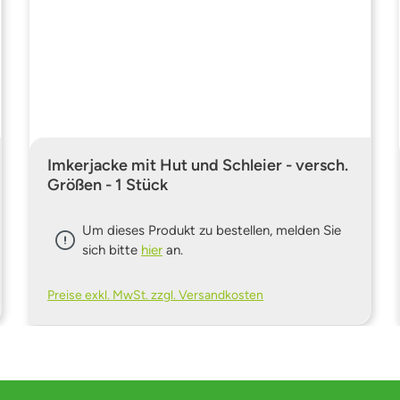
Imkerjacke mit Hut und Schleier - versch.
Größen - 1 Stück
Um dieses Produkt zu bestellen, melden Sie
sich bitte
hier
an.
Preise exkl. MwSt. zzgl. Versandkosten