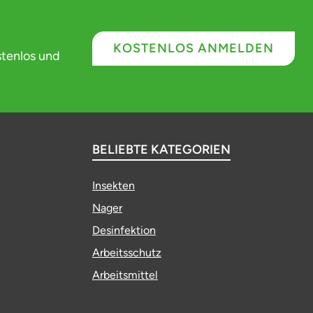
KOSTENLOS ANMELDEN
stenlos und
BELIEBTE KATEGORIEN
Insekten
Nager
Desinfektion
Arbeitsschutz
Arbeitsmittel