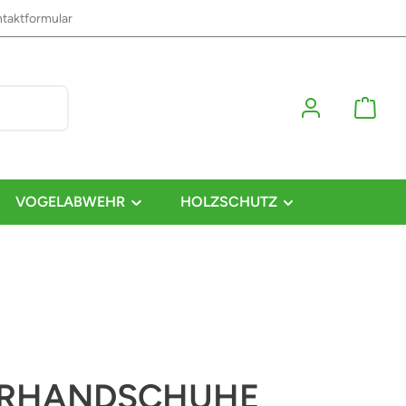
taktformular
VOGELABWEHR
HOLZSCHUTZ
ERHANDSCHUHE