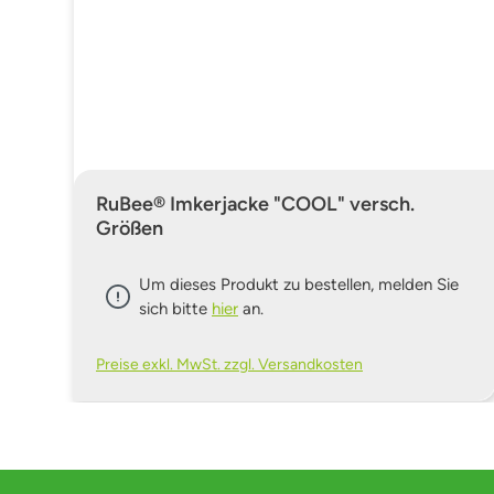
RuBee® Imkerjacke "COOL" versch.
Größen
Um dieses Produkt zu bestellen, melden Sie
sich bitte
hier
an.
Preise exkl. MwSt. zzgl. Versandkosten