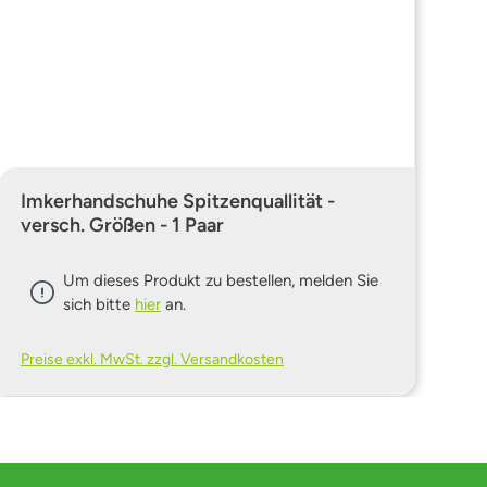
Imkerhandschuhe Spitzenquallität -
versch. Größen - 1 Paar
Um dieses Produkt zu bestellen, melden Sie
sich bitte
hier
an.
Preise exkl. MwSt. zzgl. Versandkosten