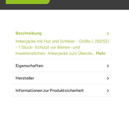
Beschreibung
Imkerjacke mit Hut und Schleier - Größe L (50/52)
- 1 Stück- Schützt vor Bienen- und
Insektenstichen- Imkerjacke zum Überzie…
Mehr
Eigenschaften
Hersteller
Informationen zur Produktsicherheit