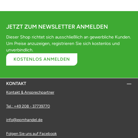
JETZT ZUM NEWSLETTER ANMELDEN
Dieser Shop richtet sich ausschließlich an gewerbliche Kunden.
Um Preise anzuzeigen, registrieren Sie sich kostenlos und
unverbindlich.
KOSTENLOS ANMELDEN
KONTAKT
Kontakt & Ansprechpartner
Tel.: +49 208 - 37739770
info@epmhandel.de
Folgen Sie uns auf Facebook