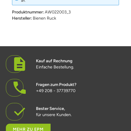
an.
Produktnummer:
AW022003_3
Hersteller:
Bienen Ruck
Kauf auf Rechnung
Einfache Bestellung.
Fragen zum Produkt?
+49 208 - 37739770
Bester Service,
für unsere Kunden.
MEHR ZU EPM