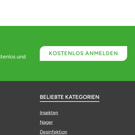
KOSTENLOS ANMELDEN
stenlos und
BELIEBTE KATEGORIEN
Insekten
Nager
Desinfektion