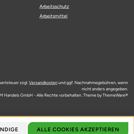
Arbeitsschutz
Arbeitsmittel
wertsteuer zzgl.
Versandkosten
und ggf. Nachnahmegebühren, wenn
nicht anders angegeben.
M Handels GmbH - Alle Rechte vorbehalten. Theme by
ThemeWare®
NDIGE
ALLE COOKIES AKZEPTIEREN