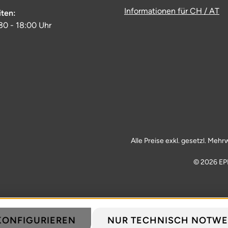
Informationen für CH / AT
iten:
:30 - 18:00 Uhr
Alle Preise exkl. gesetzl. Mehr
© 2026 EP
KONFIGURIEREN
NUR TECHNISCH NOTWE