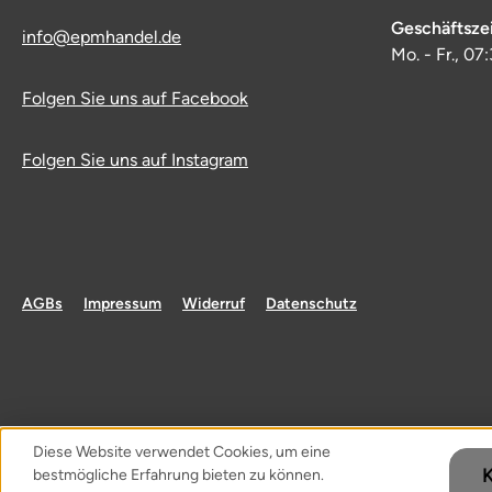
Geschäftsze
info@epmhandel.de
Mo. - Fr., 07
Folgen Sie uns auf Facebook
Folgen Sie uns auf Instagram
AGBs
Impressum
Widerruf
Datenschutz
Diese Website verwendet Cookies, um eine
bestmögliche Erfahrung bieten zu können.