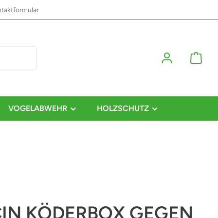
taktformular
VOGELABWEHR
HOLZSCHUTZ
CIN KÖDERBOX GEGEN