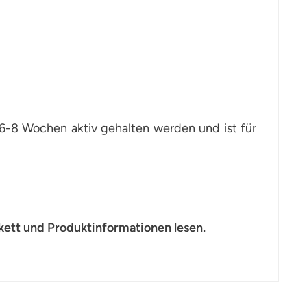
6-8 Wochen aktiv gehalten werden und ist für
kett und Produktinformationen lesen.