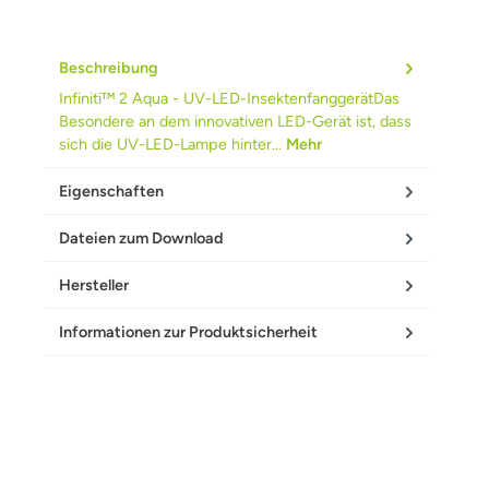
Beschreibung
Infiniti™ 2 Aqua - UV-LED-InsektenfanggerätDas
Besondere an dem innovativen LED-Gerät ist, dass
sich die UV-LED-Lampe hinter…
Mehr
Eigenschaften
Dateien zum Download
Hersteller
Informationen zur Produktsicherheit