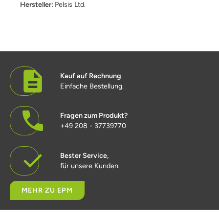
Hersteller:
Pelsis Ltd.
Kauf auf Rechnung
Einfache Bestellung.
Fragen zum Produkt?
+49 208 - 37739770
Bester Service,
für unsere Kunden.
MEHR ZU EPM