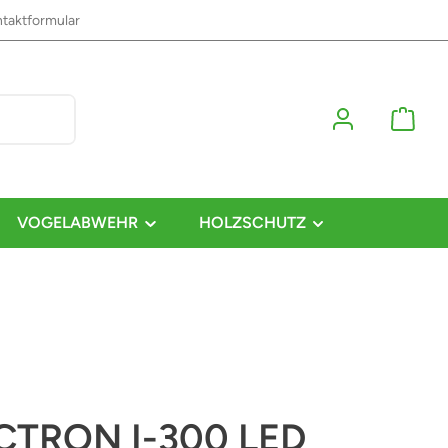
taktformular
VOGELABWEHR
HOLZSCHUTZ
CTRON I-300 LED