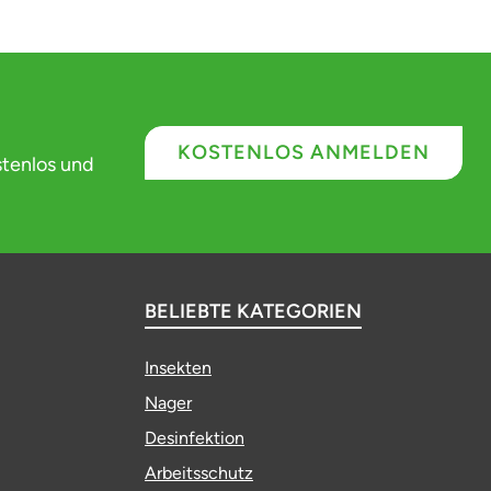
KOSTENLOS ANMELDEN
stenlos und
BELIEBTE KATEGORIEN
Insekten
Nager
Desinfektion
Arbeitsschutz