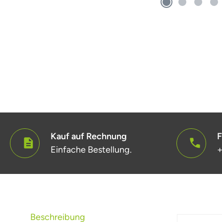
Kauf auf Rechnung
F
Einfache Bestellung.
+
Beschreibung