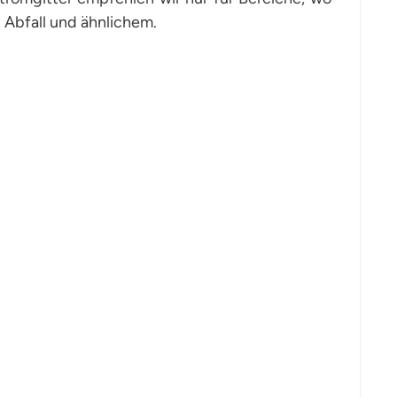
 Abfall und ähnlichem.