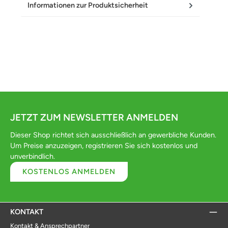
Informationen zur Produktsicherheit
JETZT ZUM NEWSLETTER ANMELDEN
Dieser Shop richtet sich ausschließlich an gewerbliche Kunden.
Um Preise anzuzeigen, registrieren Sie sich kostenlos und
unverbindlich.
KOSTENLOS ANMELDEN
KONTAKT
Kontakt & Ansprechpartner