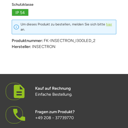
auswählen
Schutzklasse
IP 54
Um dieses Produkt zu bestellen, melden Sie sich bitte
hier
an.
Produktnummer:
FK-INSECTRON_I300LED_2
Hersteller:
INSECTRON
Kauf auf Rechnung
Einfache Bestellung.
Fragen zum Produkt?
+49 208 - 37739770