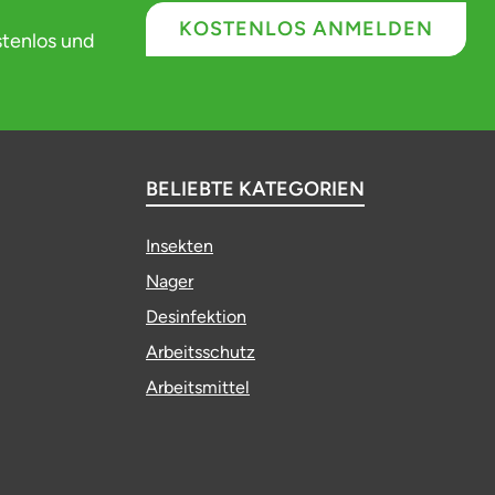
KOSTENLOS ANMELDEN
stenlos und
BELIEBTE KATEGORIEN
Insekten
Nager
Desinfektion
Arbeitsschutz
Arbeitsmittel