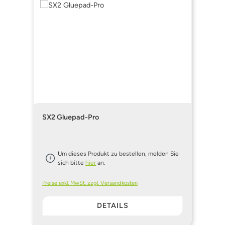
SX2 Gluepad-Pro
Um dieses Produkt zu bestellen, melden Sie
sich bitte
hier
an.
Preise exkl. MwSt. zzgl. Versandkosten
DETAILS