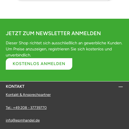
JETZT ZUM NEWSLETTER ANMELDEN
Dieser Shop richtet sich ausschließlich an gewerbliche Kunden.
Um Preise anzuzeigen, registrieren Sie sich kostenlos und
unverbindlich.
KOSTENLOS ANMELDEN
KONTAKT
Kontakt & Ansprechpartner
Tel.: +49 208 - 37739770
info@epmhandel.de