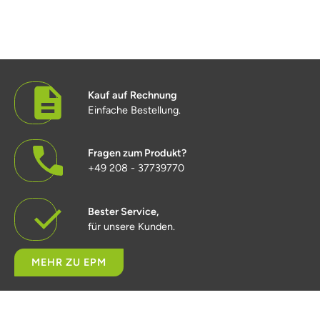
Kauf auf Rechnung
Einfache Bestellung.
Fragen zum Produkt?
+49 208 - 37739770
Bester Service,
für unsere Kunden.
MEHR ZU EPM