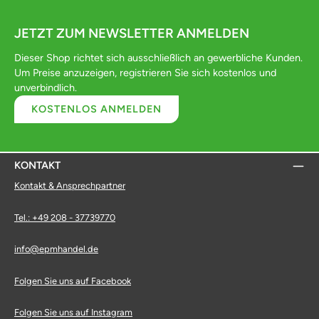
JETZT ZUM NEWSLETTER ANMELDEN
Dieser Shop richtet sich ausschließlich an gewerbliche Kunden.
Um Preise anzuzeigen, registrieren Sie sich kostenlos und
unverbindlich.
KOSTENLOS ANMELDEN
KONTAKT
Kontakt & Ansprechpartner
Tel.: +49 208 - 37739770
info@epmhandel.de
Folgen Sie uns auf Facebook
Folgen Sie uns auf Instagram