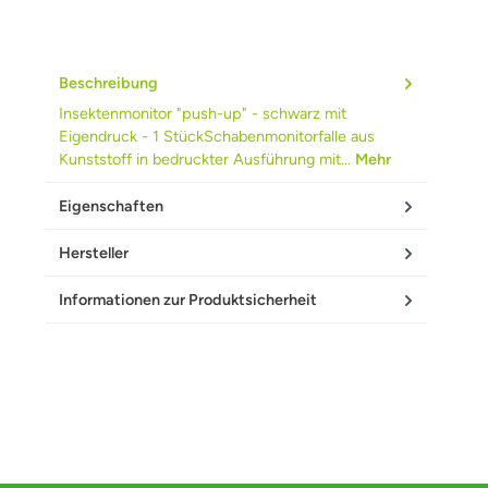
Beschreibung
Insektenmonitor "push-up" - schwarz mit
Eigendruck - 1 StückSchabenmonitorfalle aus
Kunststoff in bedruckter Ausführung mit…
Mehr
Eigenschaften
Hersteller
Informationen zur Produktsicherheit