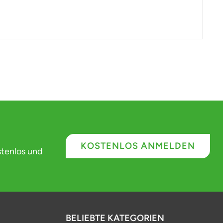
KOSTENLOS ANMELDEN
stenlos und
BELIEBTE KATEGORIEN