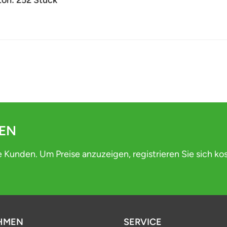
DEN
e Kunden. Um Preise anzuzeigen, registrieren Sie sich ko
HMEN
SERVICE