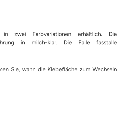
in zwei Farbvariationen erhältlich. Die
ung in milch-klar. Die Falle fasstalle
mmen Sie, wann die Klebefläche zum Wechseln