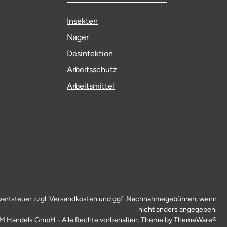
Insekten
Nager
Desinfektion
Arbeitsschutz
Arbeitsmittel
wertsteuer zzgl.
Versandkosten
und ggf. Nachnahmegebühren, wenn
nicht anders angegeben.
M Handels GmbH - Alle Rechte vorbehalten. Theme by
ThemeWare®