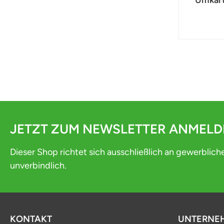
JETZT ZUM NEWSLETTER ANMEL
Dieser Shop richtet sich ausschließlich an gewerblich
unverbindlich.
KONTAKT
UNTERNE