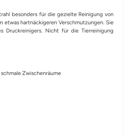
trahl besonders für die gezielte Reinigung von
n etwas hartnäckigeren Verschmutzungen. Sie
s Druckreinigers. Nicht für die Tierreinigung
nd schmale Zwischenräume