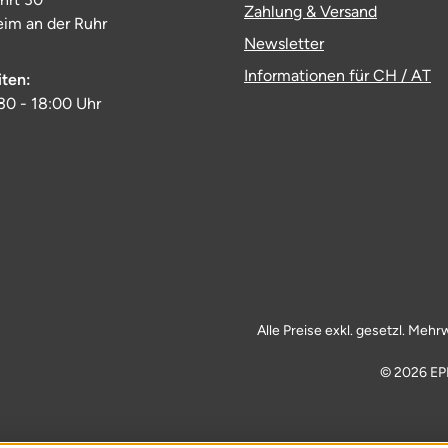
Zahlung & Versand
im an der Ruhr
Newsletter
Informationen für CH / AT
iten:
:30 - 18:00 Uhr
Alle Preise exkl. gesetzl. Mehr
© 2026 EP