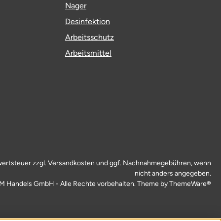
Nager
Desinfektion
Arbeitsschutz
Arbeitsmittel
wertsteuer zzgl.
Versandkosten
und ggf. Nachnahmegebühren, wenn
nicht anders angegeben.
M Handels GmbH - Alle Rechte vorbehalten. Theme by
ThemeWare®