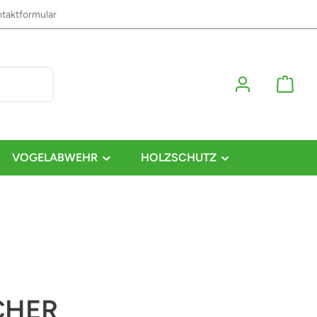
taktformular
VOGELABWEHR
HOLZSCHUTZ
CHER