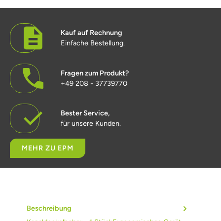
Kauf auf Rechnung
Einfache Bestellung.
Fragen zum Produkt?
+49 208 - 37739770
Bester Service,
für unsere Kunden.
MEHR ZU EPM
Beschreibung