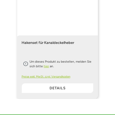
Hakenset für Kanaldeckelheber
Um dieses Produkt zu bestellen, melden Sie
sich bitte
hier
an.
Preise exkl. MwSt. zzgl. Versandkosten
DETAILS