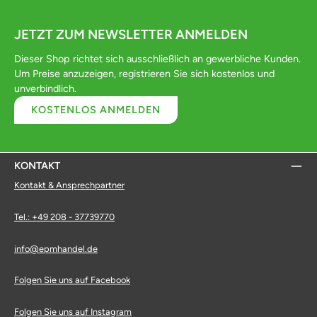
JETZT ZUM NEWSLETTER ANMELDEN
Dieser Shop richtet sich ausschließlich an gewerbliche Kunden.
Um Preise anzuzeigen, registrieren Sie sich kostenlos und
unverbindlich.
KOSTENLOS ANMELDEN
KONTAKT
Kontakt & Ansprechpartner
Tel.: +49 208 - 37739770
info@epmhandel.de
Folgen Sie uns auf Facebook
Folgen Sie uns auf Instagram