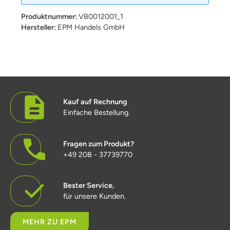
Produktnummer:
VB0012001_1
Hersteller:
EPM Handels GmbH
Kauf auf Rechnung
Einfache Bestellung.
Fragen zum Produkt?
+49 208 - 37739770
Bester Service,
für unsere Kunden.
MEHR ZU EPM