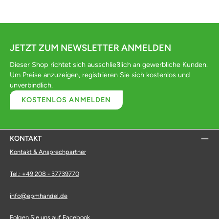
JETZT ZUM NEWSLETTER ANMELDEN
Dieser Shop richtet sich ausschließlich an gewerbliche Kunden.
Um Preise anzuzeigen, registrieren Sie sich kostenlos und
unverbindlich.
KOSTENLOS ANMELDEN
KONTAKT
Kontakt & Ansprechpartner
Tel.: +49 208 - 37739770
info@epmhandel.de
Folgen Sie uns auf Facebook