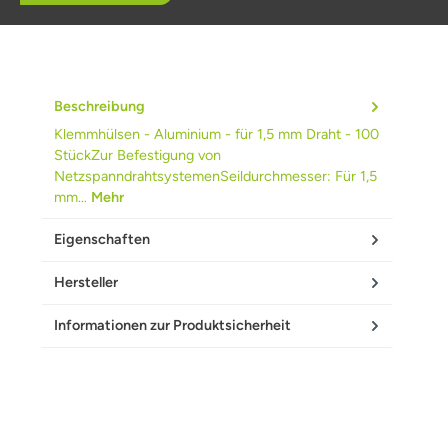
Beschreibung
Klemmhülsen - Aluminium - für 1,5 mm Draht - 100
StückZur Befestigung von
NetzspanndrahtsystemenSeildurchmesser: Für 1,5
mm…
Mehr
Eigenschaften
Hersteller
Informationen zur Produktsicherheit