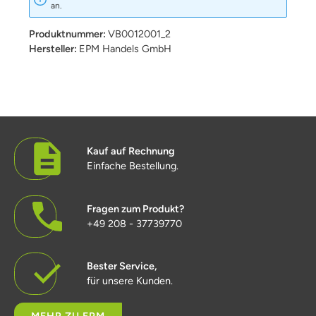
an.
Produktnummer:
VB0012001_2
Hersteller:
EPM Handels GmbH
Kauf auf Rechnung
Einfache Bestellung.
Fragen zum Produkt?
+49 208 - 37739770
Bester Service,
für unsere Kunden.