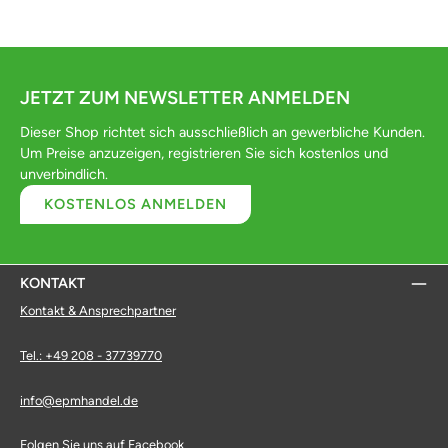
JETZT ZUM NEWSLETTER ANMELDEN
Dieser Shop richtet sich ausschließlich an gewerbliche Kunden.
Um Preise anzuzeigen, registrieren Sie sich kostenlos und
unverbindlich.
KOSTENLOS ANMELDEN
KONTAKT
Kontakt & Ansprechpartner
Tel.: +49 208 - 37739770
info@epmhandel.de
Folgen Sie uns auf Facebook