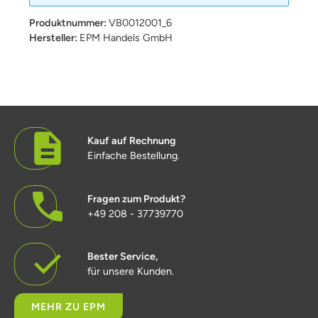
Produktnummer:
VB0012001_6
Hersteller:
EPM Handels GmbH
Kauf auf Rechnung
Einfache Bestellung.
Fragen zum Produkt?
+49 208 - 37739770
Bester Service,
für unsere Kunden.
MEHR ZU EPM