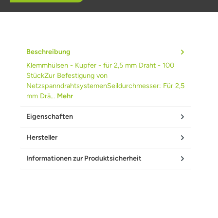
Beschreibung
Klemmhülsen - Kupfer - für 2,5 mm Draht - 100
StückZur Befestigung von
NetzspanndrahtsystemenSeildurchmesser: Für 2,5
mm Drä…
Mehr
Eigenschaften
Hersteller
Informationen zur Produktsicherheit