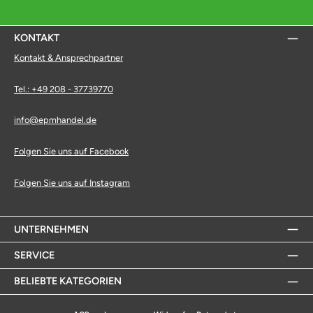
KONTAKT
Kontakt & Ansprechpartner
Tel.: +49 208 - 37739770
info@epmhandel.de
Folgen Sie uns auf Facebook
Folgen Sie uns auf Instagram
UNTERNEHMEN
SERVICE
BELIEBTE KATEGORIEN