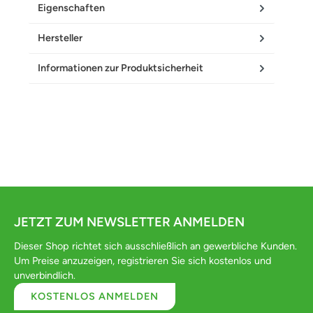
Eigenschaften
Hersteller
Informationen zur Produktsicherheit
JETZT ZUM NEWSLETTER ANMELDEN
Dieser Shop richtet sich ausschließlich an gewerbliche Kunden.
Um Preise anzuzeigen, registrieren Sie sich kostenlos und
unverbindlich.
KOSTENLOS ANMELDEN