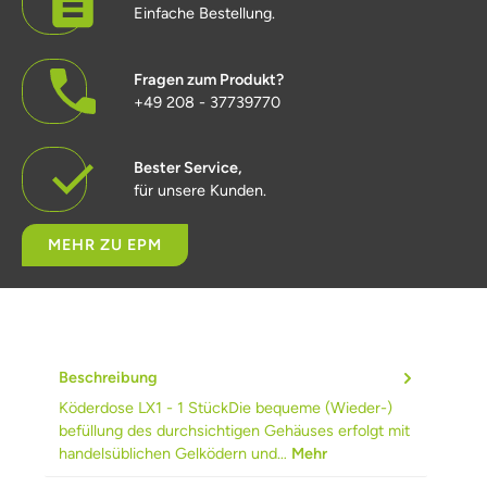
Einfache Bestellung.
Fragen zum Produkt?
+49 208 - 37739770
Bester Service,
für unsere Kunden.
MEHR ZU EPM
Beschreibung
Köderdose LX1 - 1 StückDie bequeme (Wieder-)
befüllung des durchsichtigen Gehäuses erfolgt mit
handelsüblichen Gelködern und…
Mehr