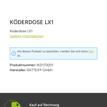
KÖDERDOSE LX1
Köderdose LX1
weitere Informationen
Um dieses Produkt zu bestellen, melden Sie sich bitte
hier
an.
Produktnummer:
IKD170001
Hersteller:
RATTEX® GmbH
Kauf auf Rechnung