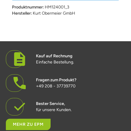
Produktnummer:
HM124001_3
Hersteller:
Kurt Obermeier GmbH
Kauf auf Rechnung
Einfache Bestellung.
Fragen zum Produkt?
+49 208 - 37739770
Bester Service,
für unsere Kunden.
MEHR ZU EPM