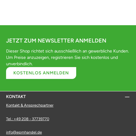
JETZT ZUM NEWSLETTER ANMELDEN
Dieser Shop richtet sich ausschließlich an gewerbliche Kunden.
Um Preise anzuzeigen, registrieren Sie sich kostenlos und
unverbindlich.
KOSTENLOS ANMELDEN
KONTAKT
Kontakt & Ansprechpartner
Tel.: +49 208 - 37739770
info@epmhandel.de