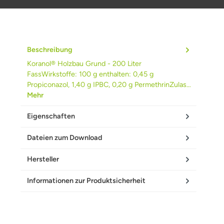
Beschreibung
Koranol® Holzbau Grund - 200 Liter
FassWirkstoffe: 100 g enthalten: 0,45 g
Propiconazol, 1,40 g IPBC, 0,20 g PermethrinZulas…
Mehr
Eigenschaften
Dateien zum Download
Hersteller
Informationen zur Produktsicherheit