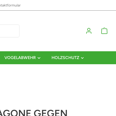
taktformular
VOGELABWEHR
HOLZSCHUTZ
AGONE GEGEN