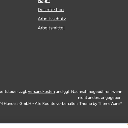
Nager
Desinfektion
Arbeitsschutz
Arbeitsmittel
wertsteuer zzgl.
Versandkosten
und ggf. Nachnahmegebühren, wenn
nicht anders angegeben.
M Handels GmbH - Alle Rechte vorbehalten. Theme by
ThemeWare®