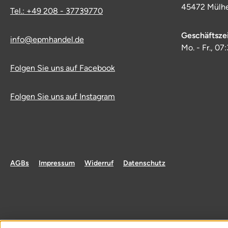
45472 Mülhe
Tel.: +49 208 - 37739770
Geschäftsze
info@epmhandel.de
Mo. - Fr., 07
Folgen Sie uns auf Facebook
Folgen Sie uns auf Instagram
AGBs
Impressum
Widerruf
Datenschutz