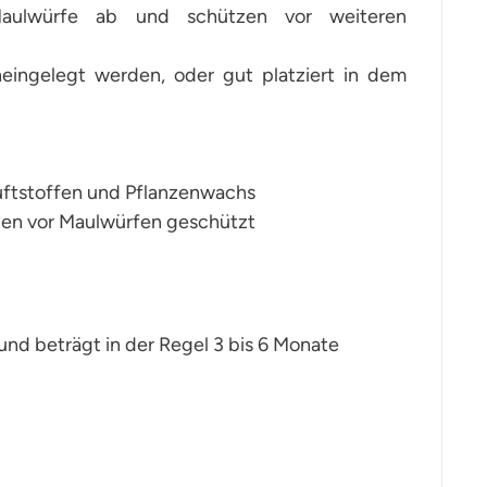
Maulwürfe ab und schützen vor weiteren
eingelegt werden, oder gut platziert in dem
uftstoffen und Pflanzenwachs
ten vor Maulwürfen geschützt
und beträgt in der Regel 3 bis 6 Monate