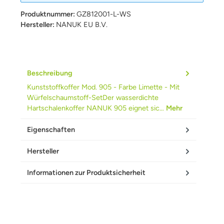
Produktnummer:
GZ812001-L-WS
Hersteller:
NANUK EU B.V.
Beschreibung
Kunststoffkoffer Mod. 905 - Farbe Limette - Mit
Würfelschaumstoff-SetDer wasserdichte
Hartschalenkoffer NANUK 905 eignet sic…
Mehr
Eigenschaften
Hersteller
Informationen zur Produktsicherheit