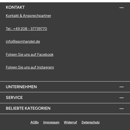
KONTAKT
Kontakt & Ansprechpartner
Tel.: +49 208 - 37739770
info@epmhandel.de
Folgen Sie uns auf Facebook
Folgen Sie uns auf Instagram
UNTERNEHMEN
SERVICE
BELIEBTE KATEGORIEN
AGBs
Impressum
Widerruf
Datenschutz