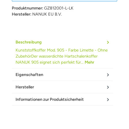
Produktnummer:
GZ812001-L-LK
Hersteller:
NANUK EU B.V.
Beschreibung
Kunststoffkoffer Mod. 905 - Farbe Limette - Ohne
ZubehörDer wasserdichte Hartschalenkoffer
NANUK 905 eignet sich perfekt für…
Mehr
Eigenschaften
Hersteller
Informationen zur Produktsicherheit