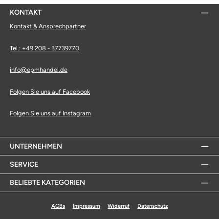
KONTAKT
Kontakt & Ansprechpartner
Tel.: +49 208 - 37739770
info@epmhandel.de
Folgen Sie uns auf Facebook
Folgen Sie uns auf Instagram
UNTERNEHMEN
SERVICE
BELIEBTE KATEGORIEN
AGBs
Impressum
Widerruf
Datenschutz