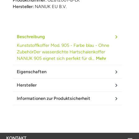
Hersteller:
NANUK EU B.V.
Beschreibung
Kunststoffkoffer Mod. 905 - Farbe blau - Ohne
ZubehörDer wasserdichte Hartschalenkoffer
NANUK 905 eignet sich perfekt für di…
Mehr
Eigenschaften
Hersteller
Informationen zur Produktsicherheit
KONTAKT