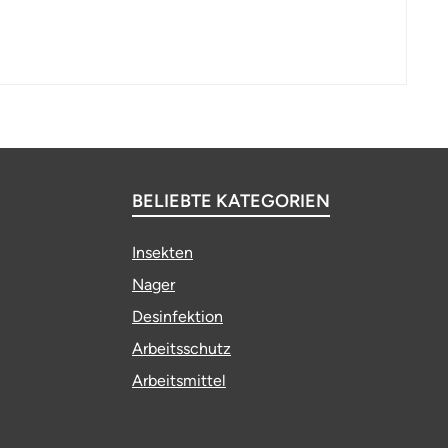
BELIEBTE KATEGORIEN
Insekten
Nager
Desinfektion
Arbeitsschutz
Arbeitsmittel