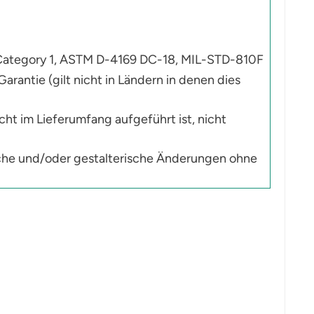
 Category 1, ASTM D-4169 DC-18, MIL-STD-810F
rantie (gilt nicht in Ländern in denen dies
ht im Lieferumfang aufgeführt ist, nicht
sche und/oder gestalterische Änderungen ohne