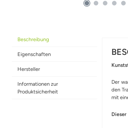
Beschreibung
BES
Eigenschaften
Kunsts
Hersteller
Der wa
Informationen zur
den Tra
Produktsicherheit
mit ei
Dieser 