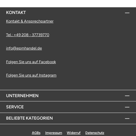
KONTAKT
Kontakt & Ansprechpartner
Tel.: +49 208 - 37739770
info@epmhandel.de
Folgen Sie uns auf Facebook
Folgen Sie uns auf Instagram
UNTERNEHMEN
SERVICE
BELIEBTE KATEGORIEN
AGBs
Impressum
Widerruf
Datenschutz