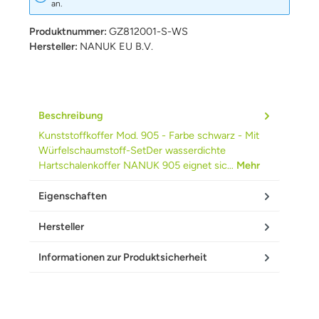
an.
Produktnummer:
GZ812001-S-WS
Hersteller:
NANUK EU B.V.
Beschreibung
Kunststoffkoffer Mod. 905 - Farbe schwarz - Mit
Würfelschaumstoff-SetDer wasserdichte
Hartschalenkoffer NANUK 905 eignet sic…
Mehr
Eigenschaften
Hersteller
Informationen zur Produktsicherheit