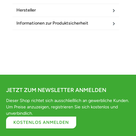
Hersteller
Informationen zur Produktsicherheit
JETZT ZUM NEWSLETTER ANMELDEN
Dieser Shop richtet sich ausschließlich an gewerbliche Kunden.
Um Preise anzuzeigen, registrieren Sie sich kostenlos und
unverbindlich.
KOSTENLOS ANMELDEN