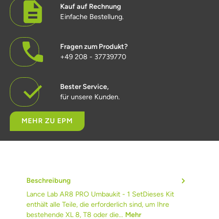
Kauf auf Rechnung
Einfache Bestellung.
Fragen zum Produkt?
+49 208 - 37739770
Bester Service,
für unsere Kunden.
MEHR ZU EPM
Beschreibung
Lance Lab AR8 PRO Umbaukit - 1 SetDieses Kit
enthält alle Teile, die erforderlich sind, um Ihre
bestehende XL 8, T8 oder die…
Mehr