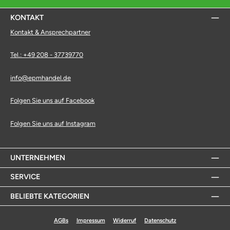
KONTAKT
Kontakt & Ansprechpartner
Tel.: +49 208 - 37739770
info@epmhandel.de
Folgen Sie uns auf Facebook
Folgen Sie uns auf Instagram
UNTERNEHMEN
SERVICE
BELIEBTE KATEGORIEN
AGBs
Impressum
Widerruf
Datenschutz