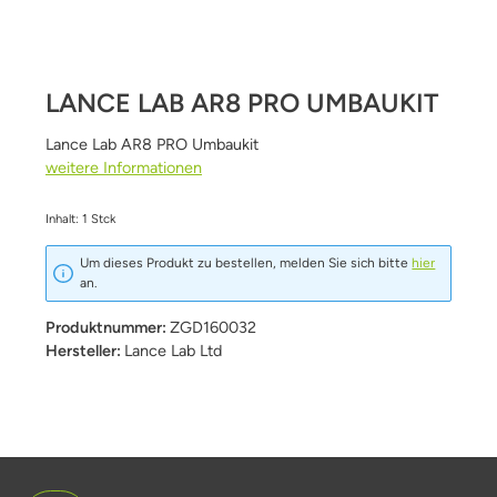
LANCE LAB AR8 PRO UMBAUKIT
Lance Lab AR8 PRO Umbaukit
weitere Informationen
Inhalt:
1 Stck
Um dieses Produkt zu bestellen, melden Sie sich bitte
hier
an.
Produktnummer:
ZGD160032
Hersteller:
Lance Lab Ltd