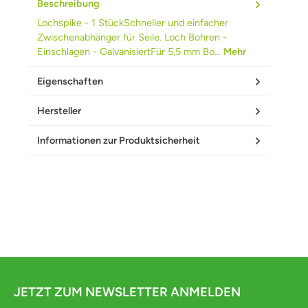
Beschreibung
Lochspike - 1 StückSchneller und einfacher
Zwischenabhänger für Seile. Loch Bohren -
Einschlagen - GalvanisiertFür 5,5 mm Bo…
Mehr
Eigenschaften
Hersteller
Informationen zur Produktsicherheit
JETZT ZUM NEWSLETTER ANMELDEN