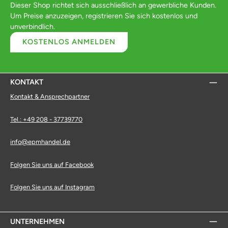
Dieser Shop richtet sich ausschließlich an gewerbliche Kunden.
Um Preise anzuzeigen, registrieren Sie sich kostenlos und
unverbindlich.
KOSTENLOS ANMELDEN
KONTAKT
Kontakt & Ansprechpartner
Tel.: +49 208 - 37739770
info@epmhandel.de
Folgen Sie uns auf Facebook
Folgen Sie uns auf Instagram
UNTERNEHMEN