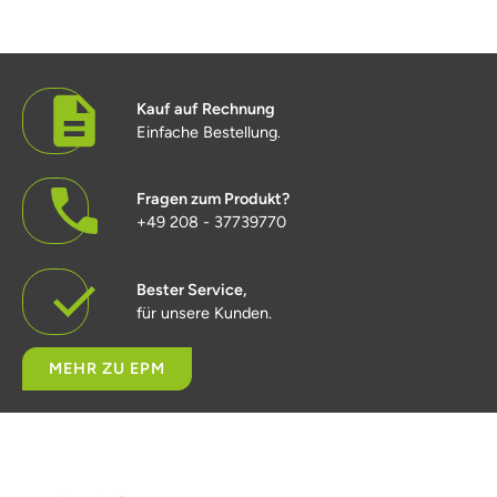
Kauf auf Rechnung
Einfache Bestellung.
Fragen zum Produkt?
+49 208 - 37739770
Bester Service,
für unsere Kunden.
MEHR ZU EPM